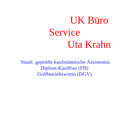
UK Büro
Service
Uta Krahn
Staatl. geprüfte kaufmännische Assistentin
Diplom-Kauffrau (FH)
Golfbetriebswirtin (DGV)